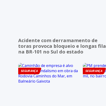
Acidente com derramamento de
toras provoca bloqueio e longas fila
na BR-101 no Sul do estado
SEGURANÇA
SEGURANÇA