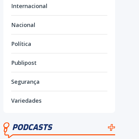
Internacional
Nacional
Política
Publipost
Segurança
Variedades
PODCASTS