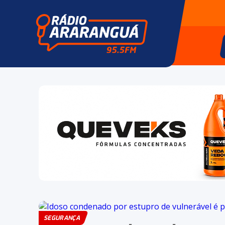
SEGURANÇA