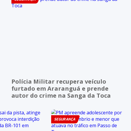
Polícia Militar recupera veículo
furtado em Araranguá e prende
autor do crime na Sanga da Toca
SEGURANÇA