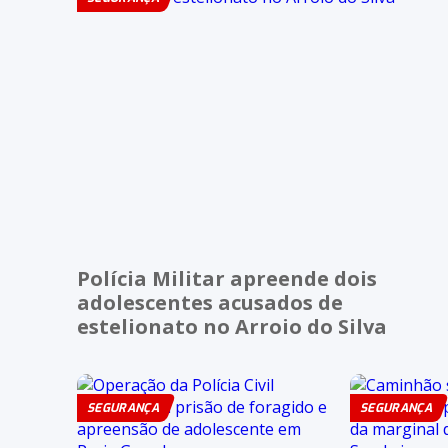
Polícia Militar apreende dois
adolescentes acusados de
estelionato no Arroio do Silva
SEGURANÇA
SEGURANÇA