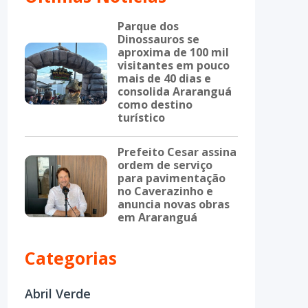
Parque dos
Dinossauros se
aproxima de 100 mil
visitantes em pouco
mais de 40 dias e
consolida Araranguá
como destino
turístico
Prefeito Cesar assina
ordem de serviço
para pavimentação
no Caverazinho e
anuncia novas obras
em Araranguá
Categorias
Abril Verde