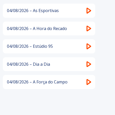
04/08/2026 – As Esportivas
04/08/2026 – A Hora do Recado
04/08/2026 – Estúdio 95
04/08/2026 – Dia a Dia
04/08/2026 – A Força do Campo