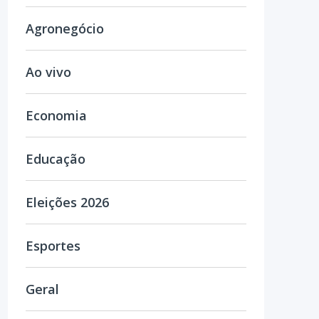
Agronegócio
Ao vivo
Economia
Educação
Eleições 2026
Esportes
Geral