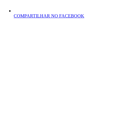
COMPARTILHAR NO FACEBOOK