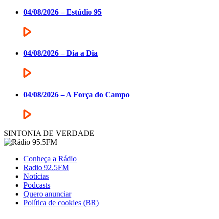
04/08/2026 – Estúdio 95
04/08/2026 – Dia a Dia
04/08/2026 – A Força do Campo
SINTONIA DE VERDADE
Conheça a Rádio
Radio 92.5FM
Notícias
Podcasts
Quero anunciar
Política de cookies (BR)