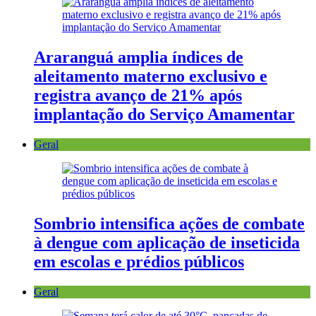
Araranguá amplia índices de
aleitamento materno exclusivo e
registra avanço de 21% após
implantação do Serviço Amamentar
Geral
Sombrio intensifica ações de combate
à dengue com aplicação de inseticida
em escolas e prédios públicos
Geral