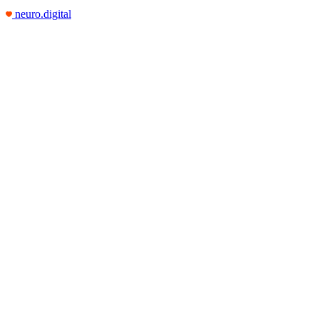
neuro.digital