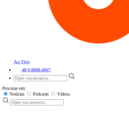
Ao Vivo
48 9 8808.4667
Procurar em:
Notícias
Podcasts
Vídeos