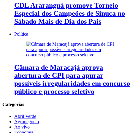
CDL Araranguá promove Torneio
Especial dos Campeões de Sinuca no
Sábado Mais de Dia dos Pais
Política
Câmara de Maracajá aprova
abertura de CPI para apurar
possíveis irregularidades em concurso
público e processo seletivo
Categorias
Abril Verde
Agronegócio
Ao vivo
Economia