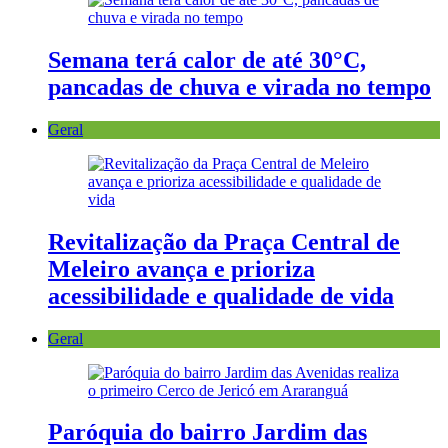
Semana terá calor de até 30°C,
pancadas de chuva e virada no tempo
Geral
Revitalização da Praça Central de
Meleiro avança e prioriza
acessibilidade e qualidade de vida
Geral
Paróquia do bairro Jardim das