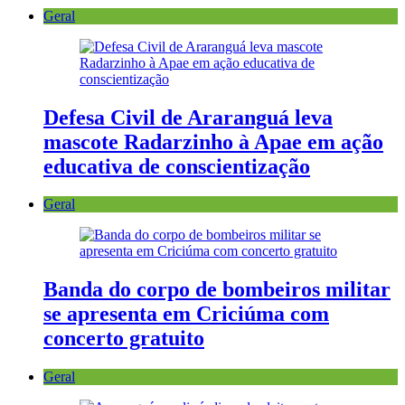
Geral
Defesa Civil de Araranguá leva
mascote Radarzinho à Apae em ação
educativa de conscientização
Geral
Banda do corpo de bombeiros militar
se apresenta em Criciúma com
concerto gratuito
Geral