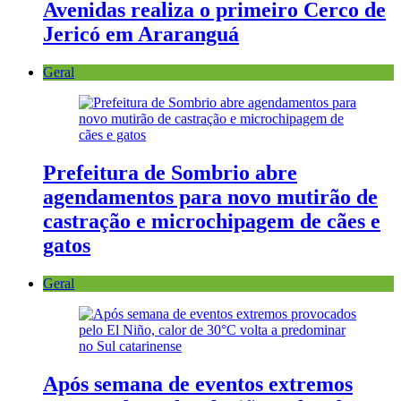
Avenidas realiza o primeiro Cerco de
Jericó em Araranguá
Geral
Prefeitura de Sombrio abre
agendamentos para novo mutirão de
castração e microchipagem de cães e
gatos
Geral
Após semana de eventos extremos