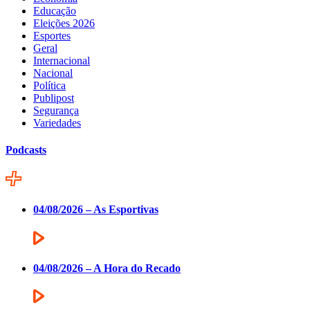
Educação
Eleições 2026
Esportes
Geral
Internacional
Nacional
Política
Publipost
Segurança
Variedades
Podcasts
04/08/2026 – As Esportivas
04/08/2026 – A Hora do Recado