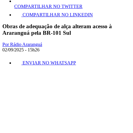
COMPARTILHAR NO TWITTER
COMPARTILHAR NO LINKEDIN
Obras de adequação de alça alteram acesso à
Araranguá pela BR-101 Sul
Por Rádio Araranguá
02/09/2025 - 15h26
ENVIAR NO WHATSAPP