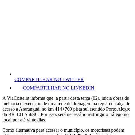
COMPARTILHAR NO TWITTER
COMPARTILHAR NO LINKEDIN
A ViaCosteira informa que, a partir desta terça (02), inicia obras de
melhoria e execução de uma rede de drenagem na região da alça de
acesso a Araranguá, no km 414+700 pista sul (sentido Porto Alegre
da BR-101 Sul/SC. Por isso, será necessário restringir o tráfego no
local por até vinte dias.
Como alternativa para acessar o município, os motoristas podem