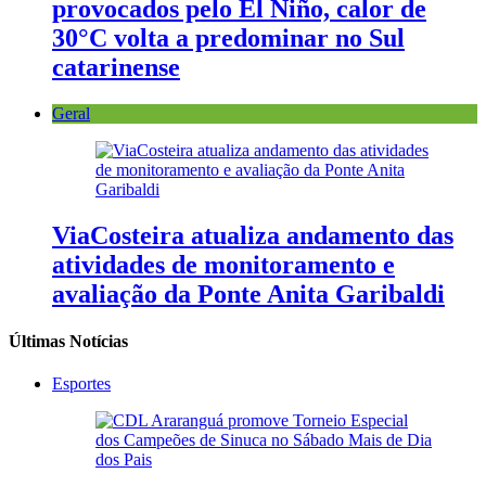
provocados pelo El Niño, calor de
30°C volta a predominar no Sul
catarinense
Geral
ViaCosteira atualiza andamento das
atividades de monitoramento e
avaliação da Ponte Anita Garibaldi
Últimas Notícias
Esportes