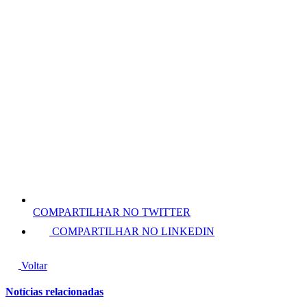
COMPARTILHAR NO TWITTER
COMPARTILHAR NO LINKEDIN
Voltar
Notícias relacionadas