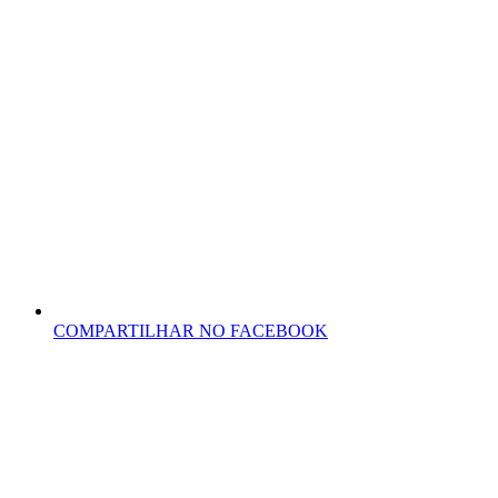
COMPARTILHAR NO FACEBOOK