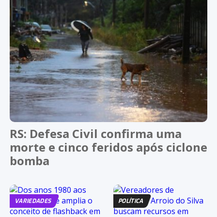
RS: Defesa Civil confirma uma
morte e cinco feridos após ciclone
bomba
VARIEDADES
POLÍTICA