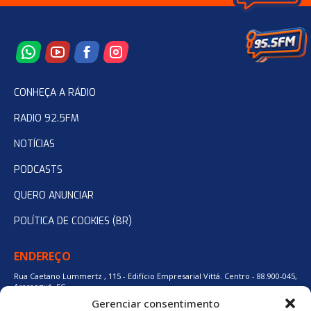
CONHEÇA A RÁDIO
RADIO 92.5FM
NOTÍCIAS
PODCASTS
QUERO ANUNCIAR
POLÍTICA DE COOKIES (BR)
ENDEREÇO
Rua Caetano Lummertz , 115 - Edifício Empresarial Vittá. Centro - 88.900-045,
Araranguá, SC.
Gerenciar consentimento