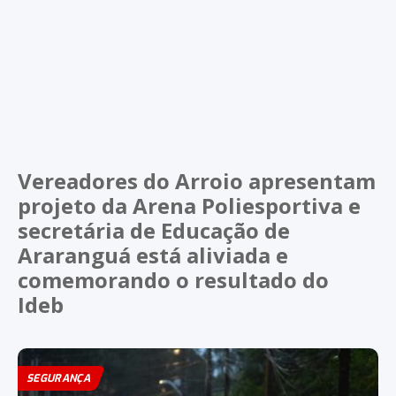
Vereadores do Arroio apresentam
projeto da Arena Poliesportiva e
secretária de Educação de
Araranguá está aliviada e
comemorando o resultado do
Ideb
SEGURANÇA