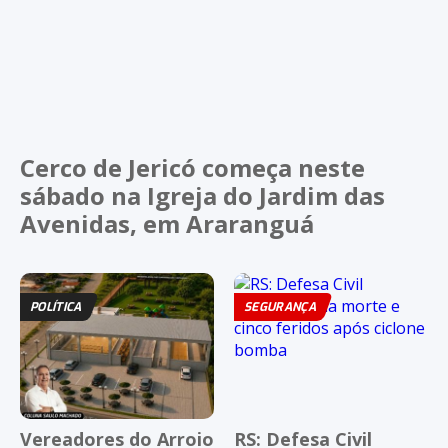
Cerco de Jericó começa neste
sábado na Igreja do Jardim das
Avenidas, em Araranguá
POLÍTICA
SEGURANÇA
Vereadores do Arroio
RS: Defesa Civil