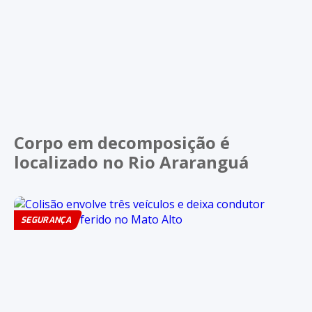
Corpo em decomposição é
localizado no Rio Araranguá
SEGURANÇA