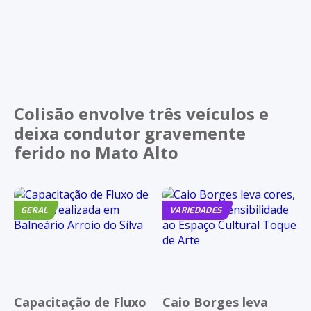
Colisão envolve três veículos e
deixa condutor gravemente
ferido no Mato Alto
GERAL
VARIEDADES
Capacitação de Fluxo
Caio Borges leva