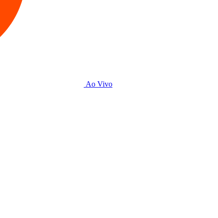
Ao Vivo