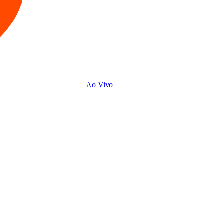
Ao Vivo