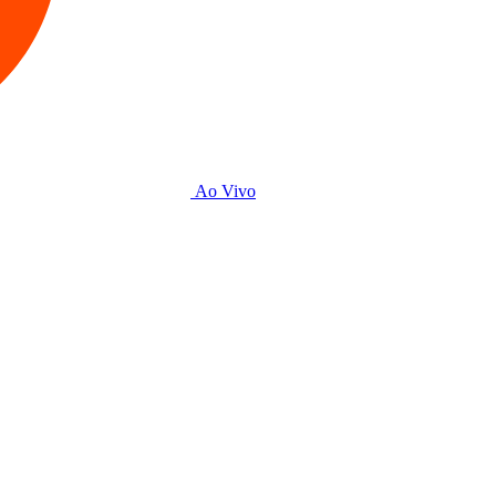
Ao Vivo