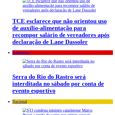
TCE esclarece que não orientou uso
de auxílio-alimentação para
recompor salário de vereadores após
declaração de Lane Dassoler
Segurança
Serra do Rio do Rastro será
interditada no sábado por conta de
evento esportivo
Nacional