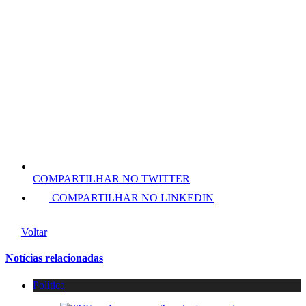
COMPARTILHAR NO TWITTER
COMPARTILHAR NO LINKEDIN
Voltar
Notícias relacionadas
Política