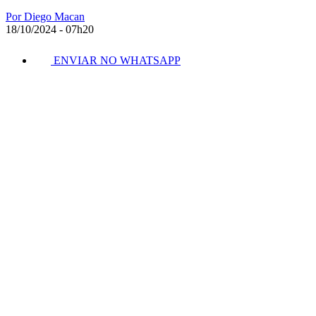
Por Diego Macan
18/10/2024 - 07h20
ENVIAR NO WHATSAPP