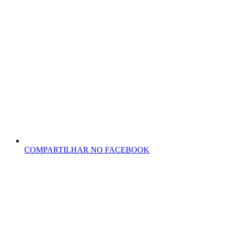
COMPARTILHAR NO FACEBOOK