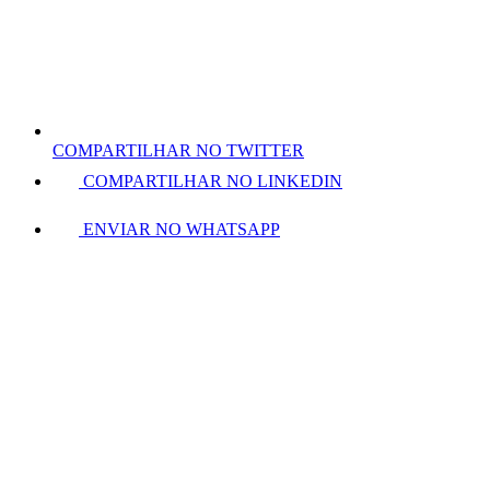
COMPARTILHAR NO TWITTER
COMPARTILHAR NO LINKEDIN
ENVIAR NO WHATSAPP