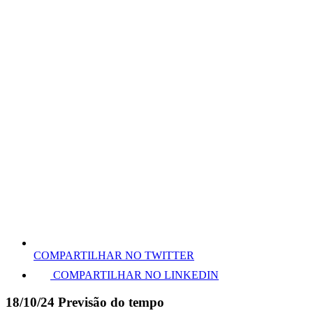
COMPARTILHAR NO TWITTER
COMPARTILHAR NO LINKEDIN
18/10/24 Previsão do tempo