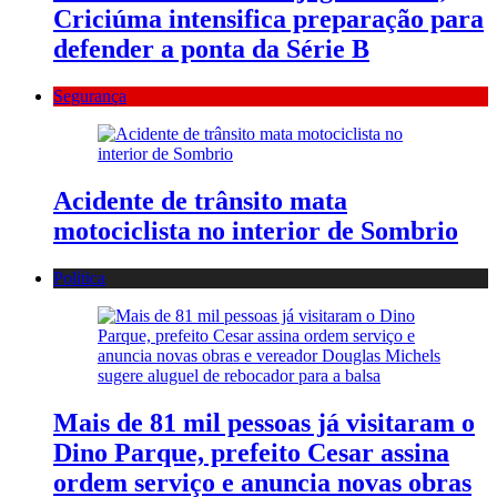
Criciúma intensifica preparação para
defender a ponta da Série B
Segurança
Acidente de trânsito mata
motociclista no interior de Sombrio
Política
Mais de 81 mil pessoas já visitaram o
Dino Parque, prefeito Cesar assina
ordem serviço e anuncia novas obras