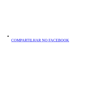
COMPARTILHAR NO FACEBOOK