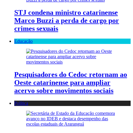
STJ condena ministro catarinense
Marco Buzzi a perda de cargo por
crimes sexuais
Educação
Pesquisadores do Cedoc retornam ao
Oeste catarinense para ampliar
acervo sobre movimentos sociais
Política