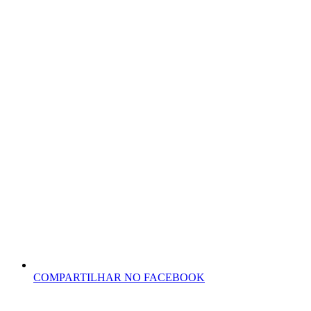
COMPARTILHAR NO FACEBOOK