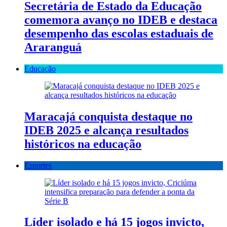
Secretária de Estado da Educação
comemora avanço no IDEB e destaca
desempenho das escolas estaduais de
Araranguá
Educação
Maracajá conquista destaque no
IDEB 2025 e alcança resultados
históricos na educação
Esportes
Líder isolado e há 15 jogos invicto,