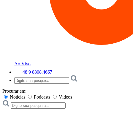
Ao Vivo
48 9 8808.4667
Procurar em:
Notícias
Podcasts
Vídeos