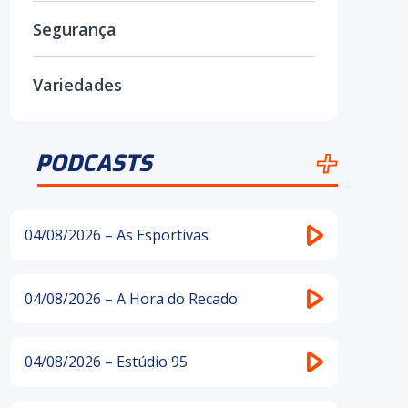
Segurança
Variedades
PODCASTS
04/08/2026 – As Esportivas
04/08/2026 – A Hora do Recado
04/08/2026 – Estúdio 95