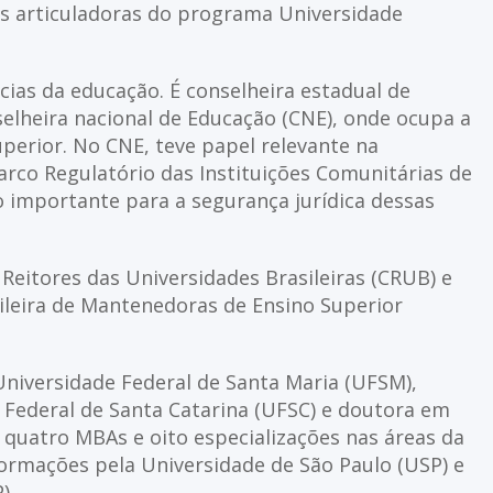
s articuladoras do programa Universidade
cias da educação. É conselheira estadual de
selheira nacional de Educação (CNE), onde ocupa a
perior. No CNE, teve papel relevante na
arco Regulatório das Instituições Comunitárias de
 importante para a segurança jurídica dessas
eitores das Universidades Brasileiras (CRUB) e
ileira de Mantenedoras de Ensino Superior
iversidade Federal de Santa Maria (UFSM),
Federal de Santa Catarina (UFSC) e doutora em
 quatro MBAs e oito especializações nas áreas da
ormações pela Universidade de São Paulo (USP) e
).