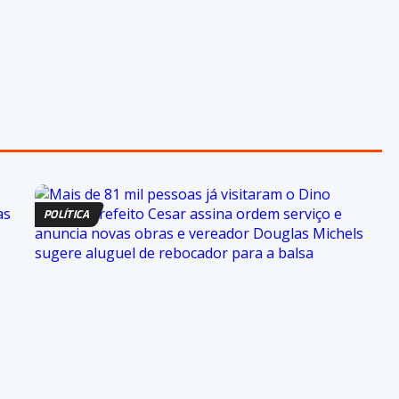
POLÍTICA