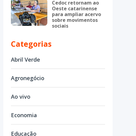
Cedoc retornam ao
Oeste catarinense
para ampliar acervo
sobre movimentos
sociais
Categorias
Abril Verde
Agronegócio
Ao vivo
Economia
Educação