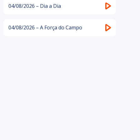
04/08/2026 – Dia a Dia
04/08/2026 – A Força do Campo