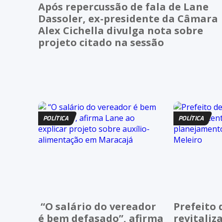
Após repercussão de fala de Lane
Dassoler, ex-presidente da Câmara
Alex Cichella divulga nota sobre
projeto citado na sessão
POLÍTICA
POLÍTICA
“O salário do vereador
Prefeito 
é bem defasado”, afirma
revitaliz