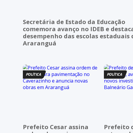
Secretária de Estado da Educação
comemora avanço no IDEB e destac
desempenho das escolas estaduais 
Araranguá
POLÍTICA
POLÍTICA
Prefeito Cesar assina
Prefeito 