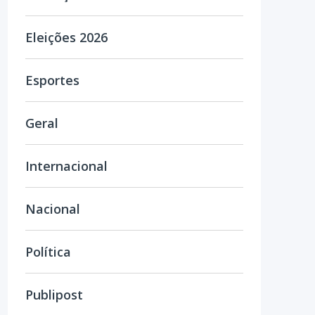
Eleições 2026
Esportes
Geral
Internacional
Nacional
Política
Publipost