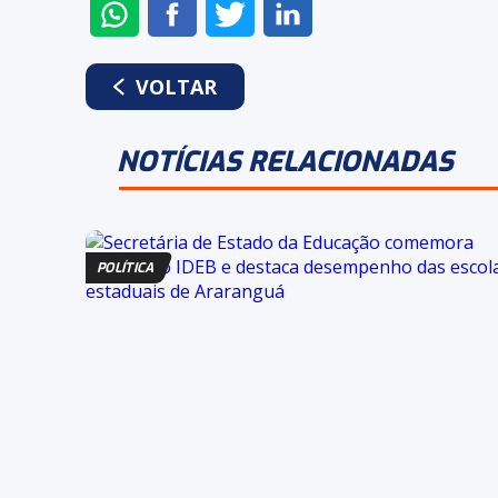
ENVIAR
COMPARTILHAR
COMPARTILHAR
COMPARTILHAR
NO
NO
NO
NO
WHATSAPP
FACEBOOK
TWITTER
LINKEDIN
VOLTAR
NOTÍCIAS RELACIONADAS
POLÍTICA