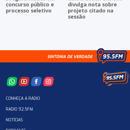
concurso público e
divulga nota sobre
processo seletivo
projeto citado na
sessão
SINTONIA DE VERDADE
CONHEÇA A RÁDIO
RADIO 92.5FM
NOTÍCIAS