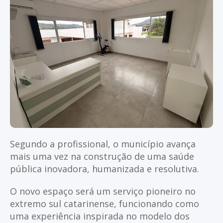
Segundo a profissional, o município avança
mais uma vez na construção de uma saúde
pública inovadora, humanizada e resolutiva.
O novo espaço será um serviço pioneiro no
extremo sul catarinense, funcionando como
uma experiência inspirada no modelo dos