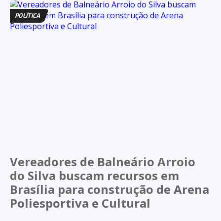
POLÍTICA
Vereadores de Balneário Arroio
do Silva buscam recursos em
Brasília para construção de Arena
Poliesportiva e Cultural