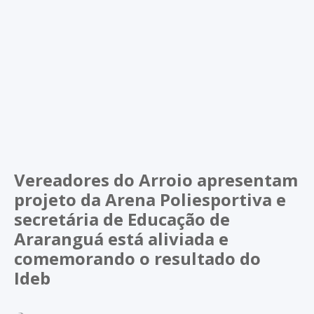
Vereadores do Arroio apresentam
projeto da Arena Poliesportiva e
secretária de Educação de
Araranguá está aliviada e
comemorando o resultado do
Ideb