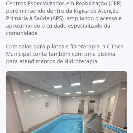
Centros Especializados em Reabilitação (CER),
porém inserido dentro da lógica da Atenção
Primária à Saúde (APS), ampliando o acesso e
aproximando o cuidado especializado da
comunidade.
Com salas para pilates e fisioterapia, a Clínica
Municipal conta também com uma piscina
para atendimentos de Hidroterapia.