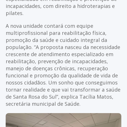
incapacidades, com direito a hidroterapias e
pilates.
A nova unidade contará com equipe
multiprofissional para reabilitação física,
promoção da saúde e cuidado integral da
população. “A proposta nasceu da necessidade
crescente de atendimento especializado em
reabilitação, prevenção de incapacidades,
manejo de doenças crônicas, recuperação
funcional e promoção da qualidade de vida de
nossos cidadãos. Um sonho que conseguimos
tornar realidade e que vai transformar a saúde
de Santa Rosa do Sul”, explica Tacília Matos,
secretária municipal de Saúde.