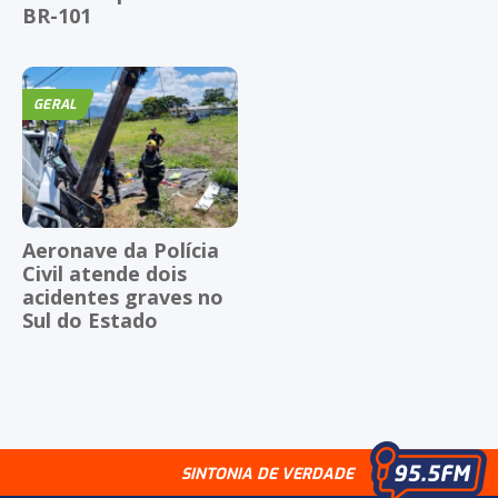
BR-101
GERAL
Aeronave da Polícia
Civil atende dois
acidentes graves no
Sul do Estado
SINTONIA DE VERDADE