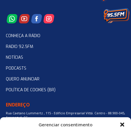
CONHEÇA A RÁDIO
RADIO 92.5FM
NOTÍCIAS
PODCASTS
QUERO ANUNCIAR
POLÍTICA DE COOKIES (BR)
ENDEREÇO
Rua Caetano Lummertz , 115 - Edifício Empresarial Vittá. Centro - 88.900-045,
Araranguá, SC.
Gerenciar consentimento