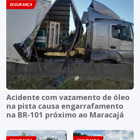
SEGURANÇA
Acidente com vazamento de óleo
na pista causa engarrafamento
na BR-101 próximo ao Maracajá