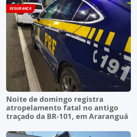
SEGURANÇA
Noite de domingo registra
atropelamento fatal no antigo
traçado da BR-101, em Araranguá