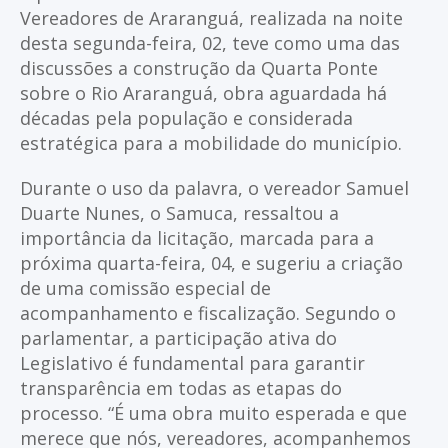
Vereadores de Araranguá, realizada na noite
desta segunda-feira, 02, teve como uma das
discussões a construção da Quarta Ponte
sobre o Rio Araranguá, obra aguardada há
décadas pela população e considerada
estratégica para a mobilidade do município.
Durante o uso da palavra, o vereador Samuel
Duarte Nunes, o Samuca, ressaltou a
importância da licitação, marcada para a
próxima quarta-feira, 04, e sugeriu a criação
de uma comissão especial de
acompanhamento e fiscalização. Segundo o
parlamentar, a participação ativa do
Legislativo é fundamental para garantir
transparência em todas as etapas do
processo. “É uma obra muito esperada e que
merece que nós, vereadores, acompanhemos