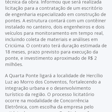
técnica da obra. Informou que será realizada
licitação para a contratação de um escritório
de engenharia especializado em construção de
pontes. A estrutura contará com um contêiner
instalado no canteiro, dois engenheiros e dois
veículos para monitoramento em tempo real,
incluindo coleta de materiais e análises em
Criciúma. O contrato terá duração estimada de
18 meses, prazo previsto para execução da
ponte, e investimento aproximado de R$ 2
milhões.
A Quarta Ponte ligará a localidade de Hercílio
Luz ao Morro dos Conventos, fortalecendo a
integração urbana e o desenvolvimento
turístico da região. O processo licitatório
ocorre na modalidade de Concorrência
Eletrônica, com escolha da empresa pelo