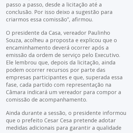
passo a passo, desde a licitação até a
conclusão. Por isso deixo a sugestão para
criarmos essa comissão”, afirmou.
O presidente da Casa, vereador Paulinho
Souza, acolheu a proposta e explicou que o
encaminhamento deverá ocorrer após a
emissão da ordem de serviço pelo Executivo.
Ele lembrou que, depois da licitação, ainda
podem ocorrer recursos por parte das
empresas participantes e que, superada essa
fase, cada partido com representação na
Câmara indicará um vereador para compor a
comissão de acompanhamento.
Ainda durante a sessão, o presidente informou
que o prefeito Cesar Cesa pretende adotar
medidas adicionais para garantir a qualidade