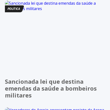
POLÍTICA
Sancionada lei que destina
emendas da saúde a bombeiros
militares