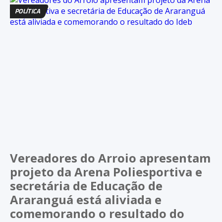
POLÍTICA
Vereadores do Arroio apresentam
projeto da Arena Poliesportiva e
secretária de Educação de
Araranguá está aliviada e
comemorando o resultado do