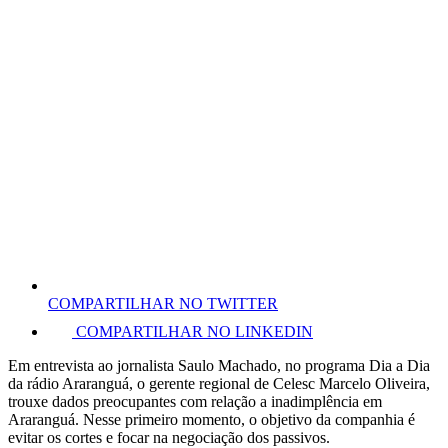
COMPARTILHAR NO TWITTER
COMPARTILHAR NO LINKEDIN
Em entrevista ao jornalista Saulo Machado, no programa Dia a Dia
da rádio Araranguá, o gerente regional de Celesc Marcelo Oliveira,
trouxe dados preocupantes com relação a inadimplência em
Araranguá. Nesse primeiro momento, o objetivo da companhia é
evitar os cortes e focar na negociação dos passivos.