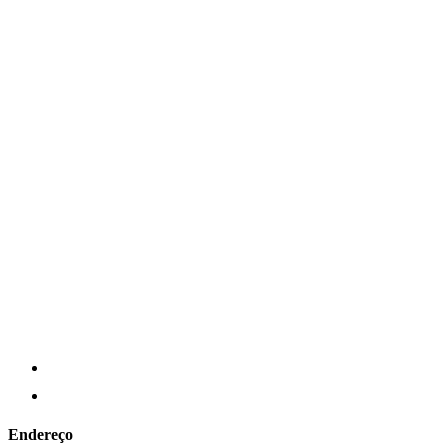
Endereço