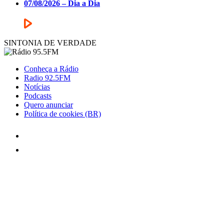
07/08/2026 – Dia a Dia
SINTONIA DE VERDADE
Conheça a Rádio
Radio 92.5FM
Notícias
Podcasts
Quero anunciar
Política de cookies (BR)