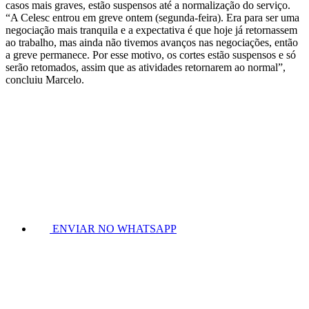
casos mais graves, estão suspensos até a normalização do serviço.
“A Celesc entrou em greve ontem (segunda-feira). Era para ser uma
negociação mais tranquila e a expectativa é que hoje já retornassem
ao trabalho, mas ainda não tivemos avanços nas negociações, então
a greve permanece. Por esse motivo, os cortes estão suspensos e só
serão retomados, assim que as atividades retornarem ao normal”,
concluiu Marcelo.
ENVIAR NO WHATSAPP