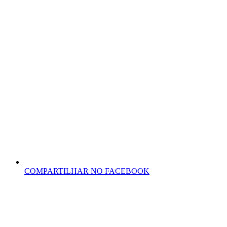
COMPARTILHAR NO FACEBOOK