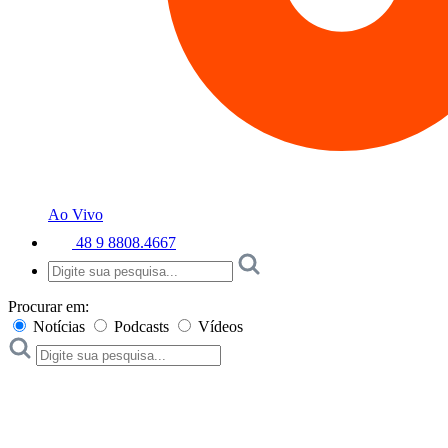
Ao Vivo
48 9 8808.4667
Procurar em:
Notícias
Podcasts
Vídeos