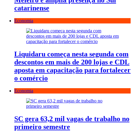
Meleiro e amplia presença no Sul
catarinense
Economia
Liquidaru começa nesta segunda com
descontos em mais de 200 lojas e CDL
aposta em capacitação para fortalecer
o comércio
Economia
SC gera 63,2 mil vagas de trabalho no
primeiro semestre