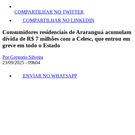
COMPARTILHAR NO TWITTER
COMPARTILHAR NO LINKEDIN
Consumidores residenciais de Araranguá acumulam
dívida de R$ 7 milhões com a Celesc, que entrou em
greve em todo o Estado
Por Gregorio Silveira
23/09/2025 - 09h04
ENVIAR NO WHATSAPP