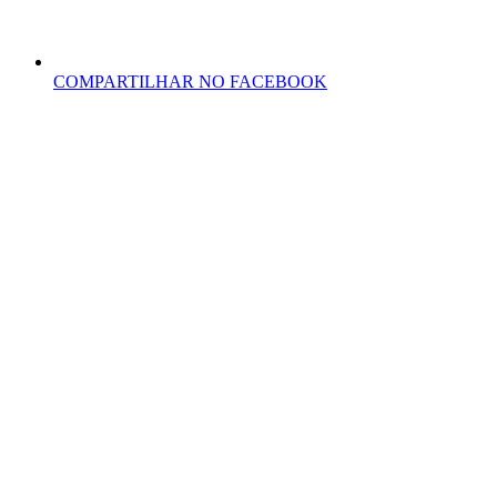
COMPARTILHAR NO FACEBOOK