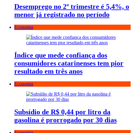
Desemprego no 2º trimestre é 5,4%, o
menor já registrado no período
Economia
Índice que mede confiança dos
consumidores catarinenses tem pior
resultado em três anos
Economia
Subsídio de R$ 0,44 por litro da
gasolina é prorrogado por 30 dias
Economia