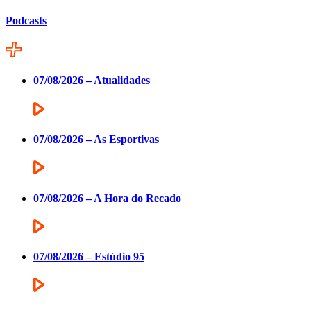
Podcasts
07/08/2026 – Atualidades
07/08/2026 – As Esportivas
07/08/2026 – A Hora do Recado
07/08/2026 – Estúdio 95