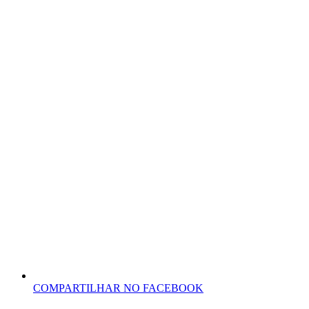
COMPARTILHAR NO FACEBOOK