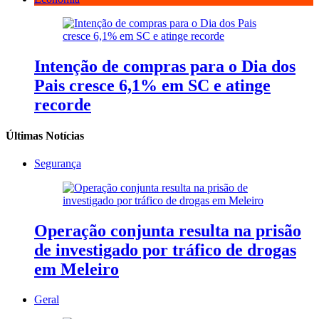
Intenção de compras para o Dia dos
Pais cresce 6,1% em SC e atinge
recorde
Últimas Notícias
Segurança
Operação conjunta resulta na prisão
de investigado por tráfico de drogas
em Meleiro
Geral