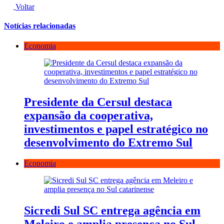
Voltar
Notícias relacionadas
Economia
Presidente da Cersul destaca
expansão da cooperativa,
investimentos e papel estratégico no
desenvolvimento do Extremo Sul
Economia
Sicredi Sul SC entrega agência em