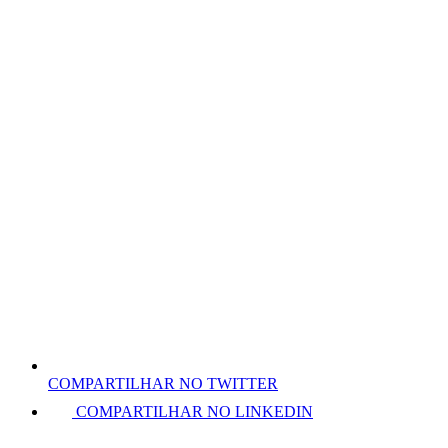
COMPARTILHAR NO TWITTER
COMPARTILHAR NO LINKEDIN