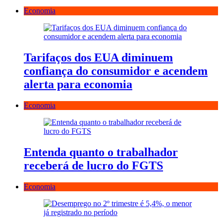
Economia
Tarifaços dos EUA diminuem
confiança do consumidor e acendem
alerta para economia
Economia
Entenda quanto o trabalhador
receberá de lucro do FGTS
Economia