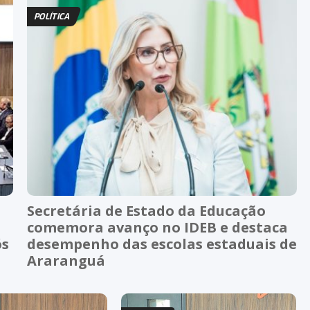
POLÍTICA
Secretária de Estado da Educação
comemora avanço no IDEB e destaca
ós
desempenho das escolas estaduais de
Araranguá