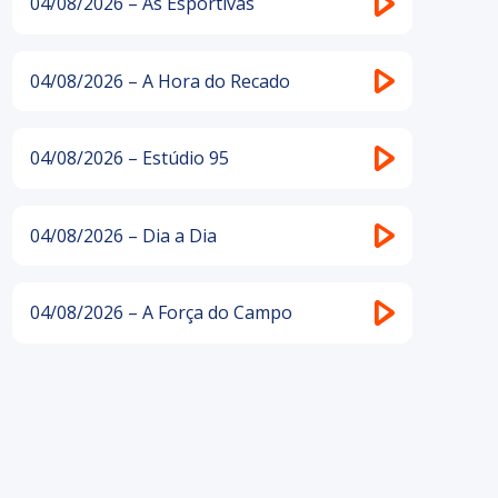
04/08/2026 – As Esportivas
04/08/2026 – A Hora do Recado
04/08/2026 – Estúdio 95
04/08/2026 – Dia a Dia
04/08/2026 – A Força do Campo