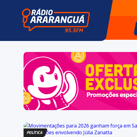
POLÍTICA