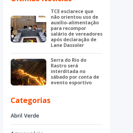
TCE esclarece que
não orientou uso de
auxílio-alimentação
para recompor
salário de vereadores
após declaração de
Lane Dassoler
Serra do Rio do
Rastro será
interditada no
sábado por conta de
evento esportivo
Categorias
Abril Verde