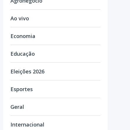
Agronegócio
Ao vivo
Economia
Educação
Eleições 2026
Esportes
Geral
Internacional