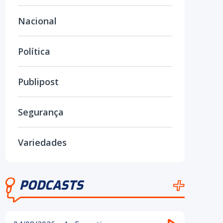
Nacional
Política
Publipost
Segurança
Variedades
PODCASTS