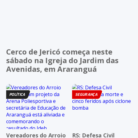
Cerco de Jericó começa neste
sábado na Igreja do Jardim das
Avenidas, em Araranguá
POLÍTICA
SEGURANÇA
Vereadores do Arroio
RS: Defesa Civil