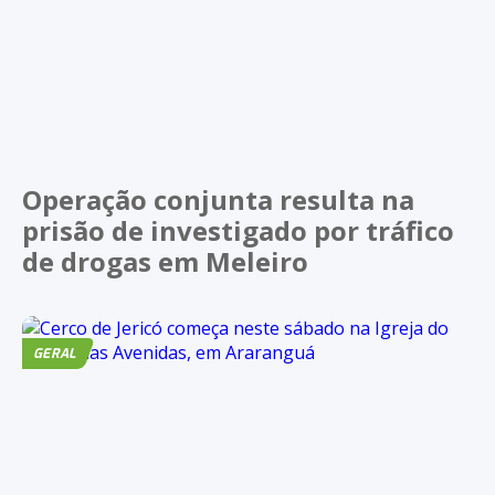
Operação conjunta resulta na
prisão de investigado por tráfico
de drogas em Meleiro
GERAL