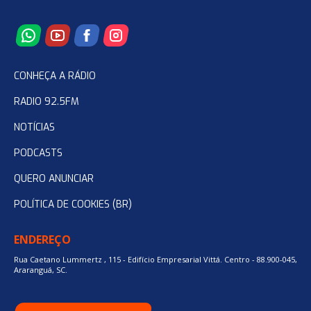
CONHEÇA A RÁDIO
RADIO 92.5FM
NOTÍCIAS
PODCASTS
QUERO ANUNCIAR
POLÍTICA DE COOKIES (BR)
ENDEREÇO
Rua Caetano Lummertz , 115 - Edifício Empresarial Vittá. Centro - 88.900-045,
Araranguá, SC.