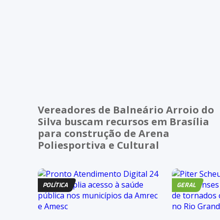
Vereadores de Balneário Arroio do
Silva buscam recursos em Brasília
para construção de Arena
Poliesportiva e Cultural
POLÍTICA
GERAL