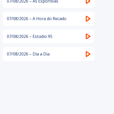
07/08/2026 – As Esportivas
07/08/2026 – A Hora do Recado
07/08/2026 – Estúdio 95
07/08/2026 – Dia a Dia