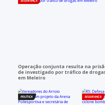
SEGURANÇA
Operação conjunta resulta na pris
de investigado por tráfico de droga
em Meleiro
POLÍTICA
SEGURANÇA