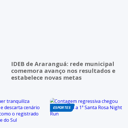
IDEB de Araranguá: rede municipal
comemora avanço nos resultados e
estabelece novas metas
ESPORTES