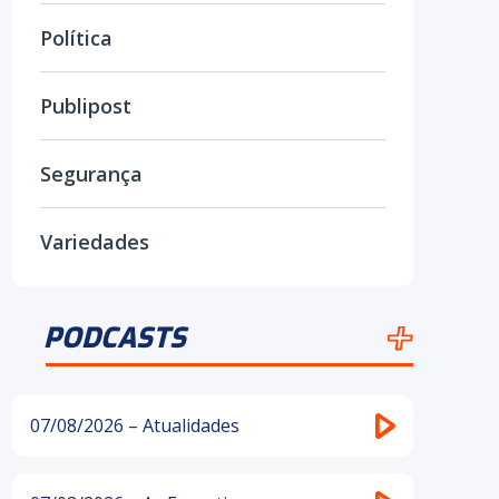
Política
Publipost
Segurança
Variedades
PODCASTS
07/08/2026 – Atualidades