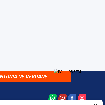
INTONIA DE VERDADE