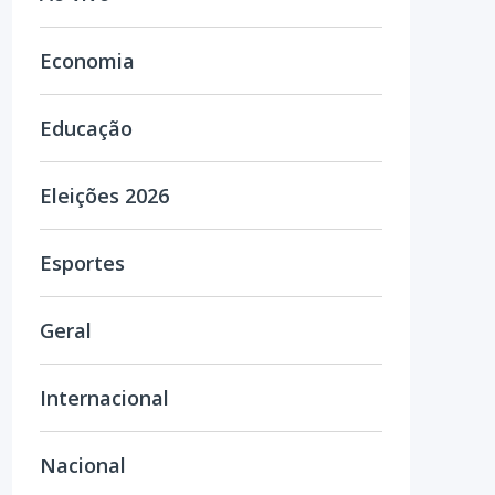
Economia
Educação
Eleições 2026
Esportes
Geral
Internacional
Nacional