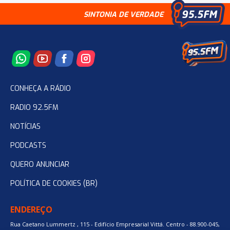
SINTONIA DE VERDADE
CONHEÇA A RÁDIO
RADIO 92.5FM
NOTÍCIAS
PODCASTS
QUERO ANUNCIAR
POLÍTICA DE COOKIES (BR)
ENDEREÇO
Rua Caetano Lummertz , 115 - Edifício Empresarial Vittá. Centro - 88.900-045,