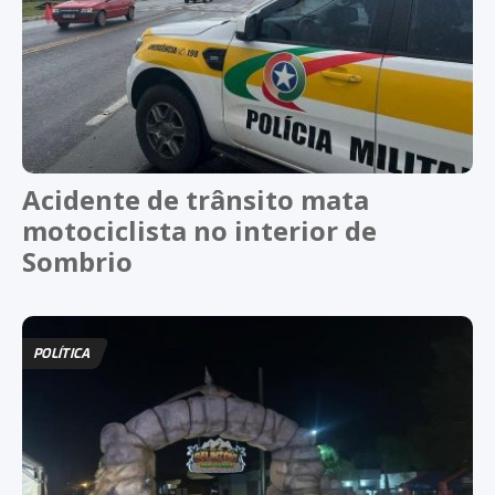
Acidente de trânsito mata
motociclista no interior de
Sombrio
POLÍTICA