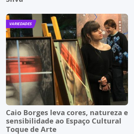
VARIEDADES
Caio Borges leva cores, natureza e
sensibilidade ao Espaço Cultural
Toque de Arte