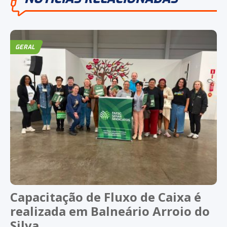
GERAL
Capacitação de Fluxo de Caixa é
realizada em Balneário Arroio do
Silva