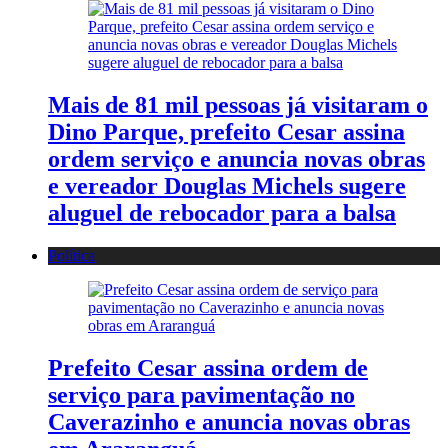
Mais de 81 mil pessoas já visitaram o
Dino Parque, prefeito Cesar assina
ordem serviço e anuncia novas obras
e vereador Douglas Michels sugere
aluguel de rebocador para a balsa
Política
Prefeito Cesar assina ordem de
serviço para pavimentação no
Caverazinho e anuncia novas obras