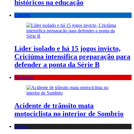
históricos na educação
Esportes
Líder isolado e há 15 jogos invicto,
Criciúma intensifica preparação para
defender a ponta da Série B
Segurança
Acidente de trânsito mata
motociclista no interior de Sombrio
Política