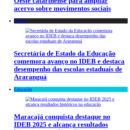
Oeste catarinense para ampliar
acervo sobre movimentos sociais
Política
Secretária de Estado da Educação
comemora avanço no IDEB e destaca
desempenho das escolas estaduais de
Araranguá
Educação
Maracajá conquista destaque no
IDEB 2025 e alcança resultados