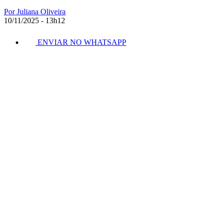
Por Juliana Oliveira
10/11/2025 - 13h12
ENVIAR NO WHATSAPP