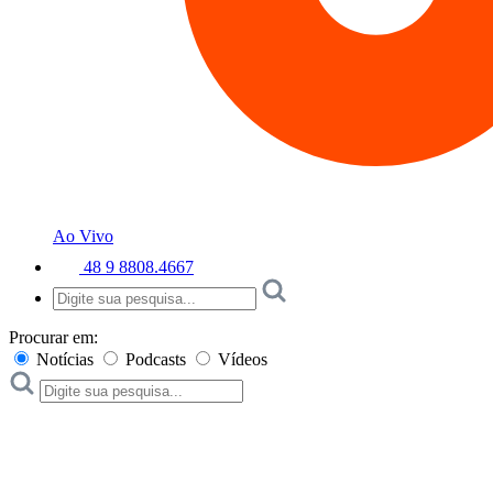
Ao Vivo
48 9 8808.4667
Procurar em:
Notícias
Podcasts
Vídeos