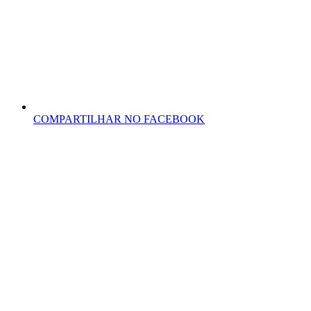
COMPARTILHAR NO FACEBOOK