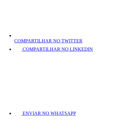
COMPARTILHAR NO TWITTER
COMPARTILHAR NO LINKEDIN
ENVIAR NO WHATSAPP