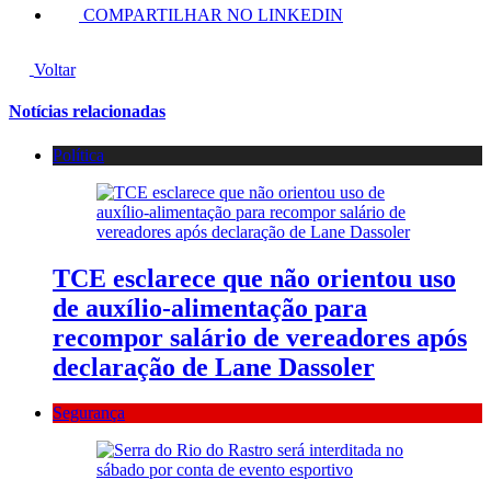
COMPARTILHAR NO LINKEDIN
Voltar
Notícias relacionadas
Política
TCE esclarece que não orientou uso
de auxílio-alimentação para
recompor salário de vereadores após
declaração de Lane Dassoler
Segurança