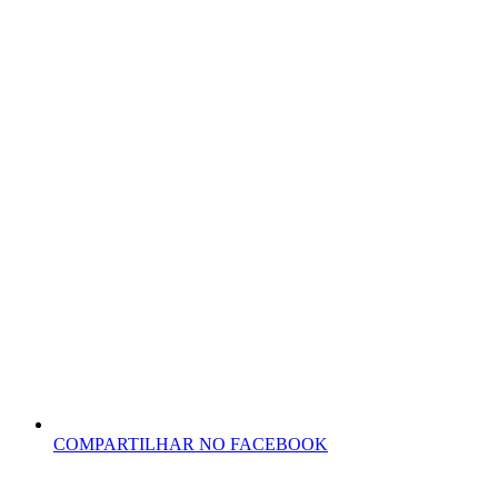
COMPARTILHAR NO FACEBOOK