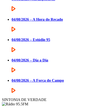
04/08/2026 – A Hora do Recado
04/08/2026 – Estúdio 95
04/08/2026 – Dia a Dia
04/08/2026 – A Força do Campo
SINTONIA DE VERDADE