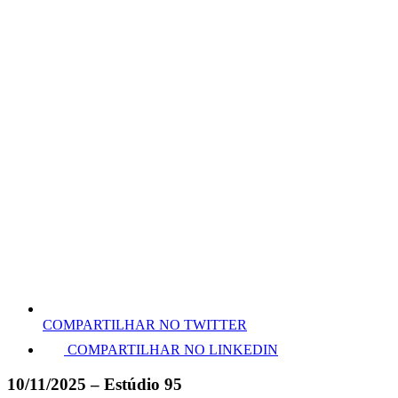
COMPARTILHAR NO TWITTER
COMPARTILHAR NO LINKEDIN
10/11/2025 – Estúdio 95