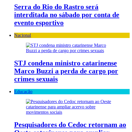
Serra do Rio do Rastro será
interditada no sábado por conta de
evento esportivo
Nacional
STJ condena ministro catarinense
Marco Buzzi a perda de cargo por
crimes sexuais
Educação
Pesquisadores do Cedoc retornam ao