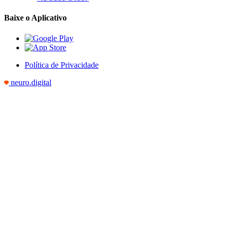
Baixe o Aplicativo
Política de Privacidade
neuro.digital