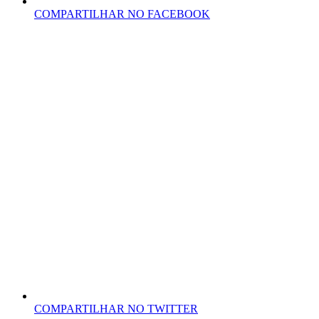
COMPARTILHAR NO FACEBOOK
COMPARTILHAR NO TWITTER