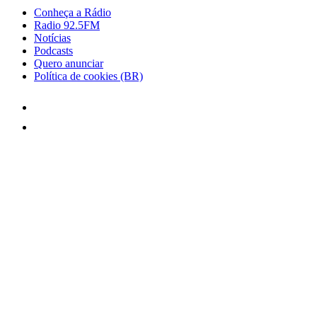
Conheça a Rádio
Radio 92.5FM
Notícias
Podcasts
Quero anunciar
Política de cookies (BR)