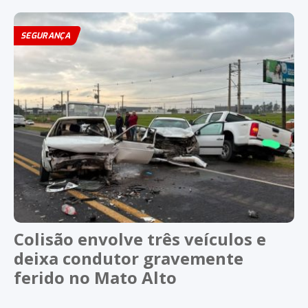
SEGURANÇA
Colisão envolve três veículos e
deixa condutor gravemente
ferido no Mato Alto