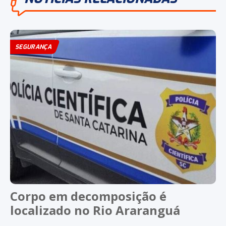
SEGURANÇA
Corpo em decomposição é
localizado no Rio Araranguá