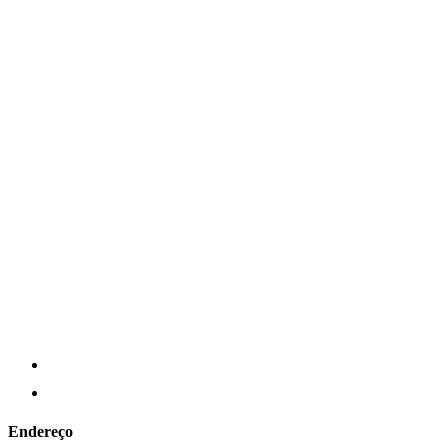
Endereço