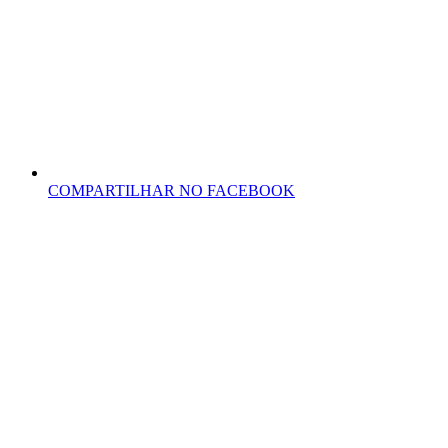
COMPARTILHAR NO FACEBOOK