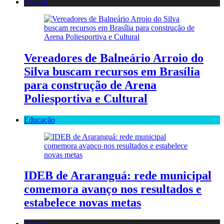
Política
Vereadores de Balneário Arroio do
Silva buscam recursos em Brasília
para construção de Arena
Poliesportiva e Cultural
Educação
IDEB de Araranguá: rede municipal
comemora avanço nos resultados e
estabelece novas metas
Política