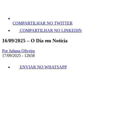
COMPARTILHAR NO TWITTER
COMPARTILHAR NO LINKEDIN
16/09/2025 – O Dia em Notícia
Por Juliana Oliveira
17/09/2025 - 12h58
ENVIAR NO WHATSAPP