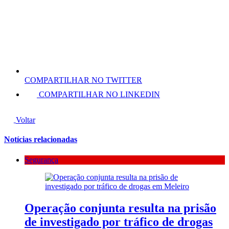
COMPARTILHAR NO TWITTER
COMPARTILHAR NO LINKEDIN
Voltar
Notícias relacionadas
Segurança
Operação conjunta resulta na prisão
de investigado por tráfico de drogas