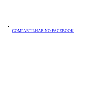
COMPARTILHAR NO FACEBOOK