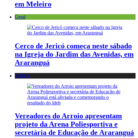
em Meleiro
Geral
Cerco de Jericó começa neste sábado
na Igreja do Jardim das Avenidas, em
Araranguá
Política
Vereadores do Arroio apresentam
projeto da Arena Poliesportiva e
secretária de Educação de Araranguá