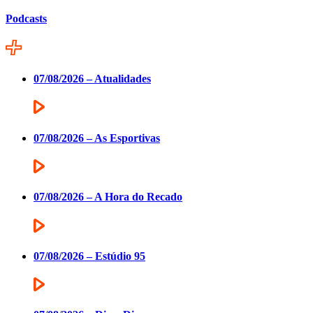
Podcasts
07/08/2026 – Atualidades
07/08/2026 – As Esportivas
07/08/2026 – A Hora do Recado
07/08/2026 – Estúdio 95