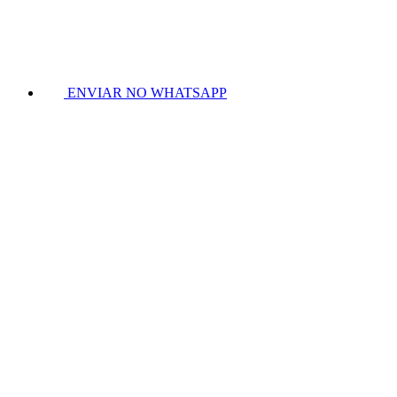
ENVIAR NO WHATSAPP