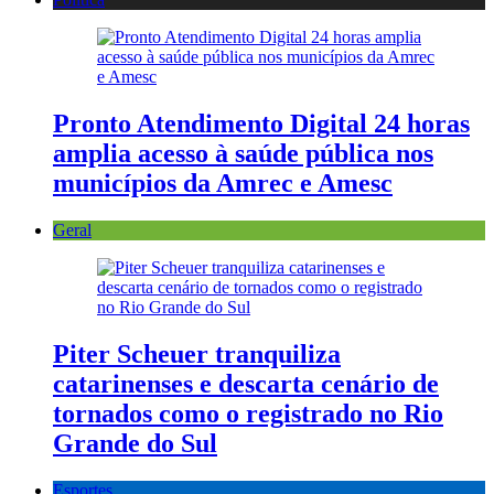
Pronto Atendimento Digital 24 horas
amplia acesso à saúde pública nos
municípios da Amrec e Amesc
Geral
Piter Scheuer tranquiliza
catarinenses e descarta cenário de
tornados como o registrado no Rio
Grande do Sul
Esportes