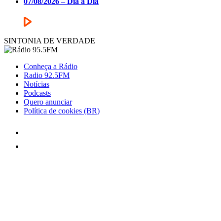
07/08/2026 – Dia a Dia
SINTONIA DE VERDADE
Conheça a Rádio
Radio 92.5FM
Notícias
Podcasts
Quero anunciar
Política de cookies (BR)