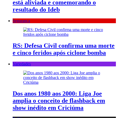
está aliviada e comemorando o
resultado do Ideb
Segurança
RS: Defesa Civil confirma uma morte
e cinco feridos após ciclone bomba
Variedades
Dos anos 1980 aos 2000: Liga Joe
amplia o conceito de flashback em
show inédito em Criciúma