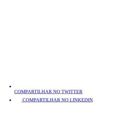
COMPARTILHAR NO TWITTER
COMPARTILHAR NO LINKEDIN