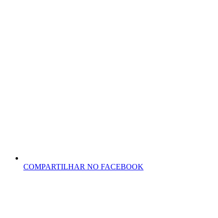
COMPARTILHAR NO FACEBOOK