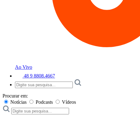
Ao Vivo
48 9 8808.4667
Procurar em:
Notícias
Podcasts
Vídeos