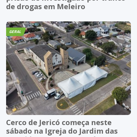
de drogas em Meleiro
GERAL
Cerco de Jericó começa neste
sábado na Igreja do Jardim das