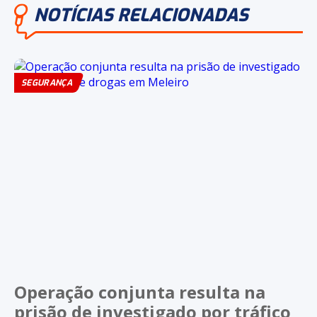
NOTÍCIAS RELACIONADAS
SEGURANÇA
Operação conjunta resulta na
prisão de investigado por tráfico