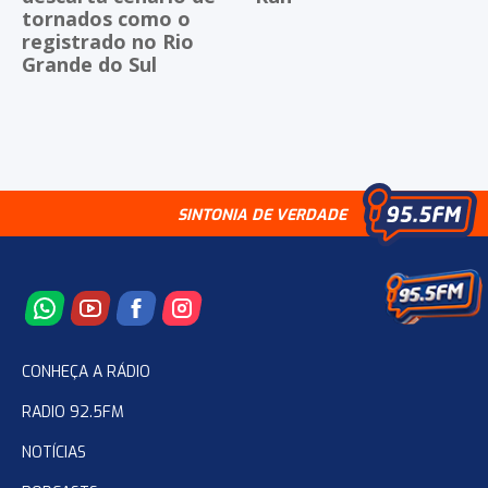
tornados como o
registrado no Rio
Grande do Sul
SINTONIA DE VERDADE
CONHEÇA A RÁDIO
RADIO 92.5FM
NOTÍCIAS