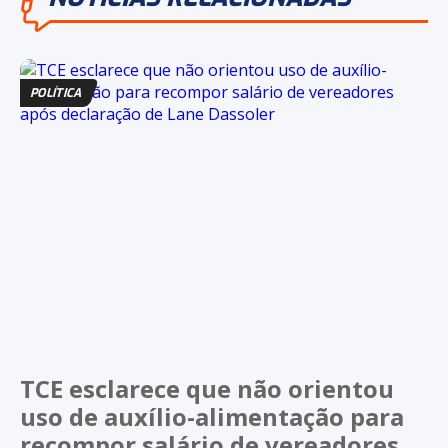
POLÍTICA
TCE esclarece que não orientou
uso de auxílio-alimentação para
recompor salário de vereadores