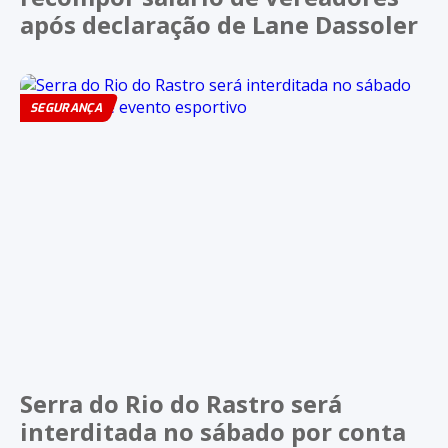
após declaração de Lane Dassoler
SEGURANÇA
Serra do Rio do Rastro será
interditada no sábado por conta