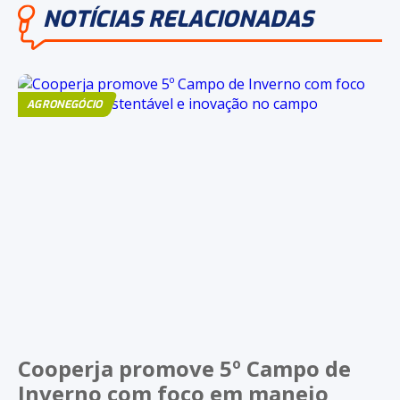
NOTÍCIAS RELACIONADAS
AGRONEGÓCIO
Cooperja promove 5º Campo de
Inverno com foco em manejo