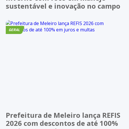
sustentável e inovação no campo
GERAL
Prefeitura de Meleiro lança REFIS
2026 com descontos de até 100%