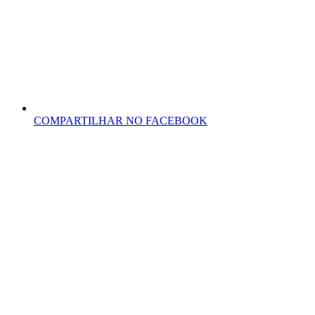
COMPARTILHAR NO FACEBOOK