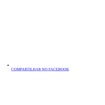
COMPARTILHAR NO FACEBOOK