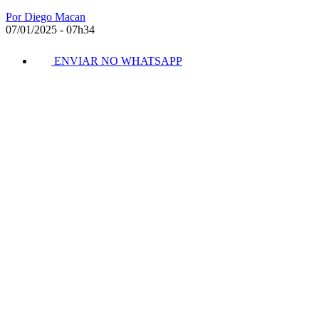
Por Diego Macan
07/01/2025 - 07h34
ENVIAR NO WHATSAPP