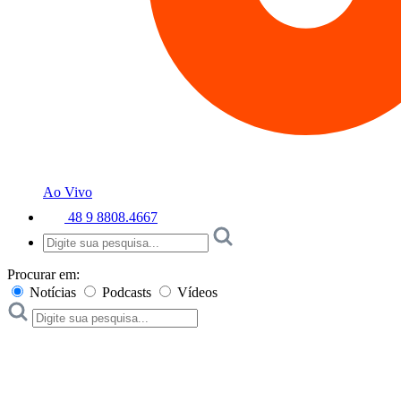
Ao Vivo
48 9 8808.4667
Procurar em:
Notícias
Podcasts
Vídeos