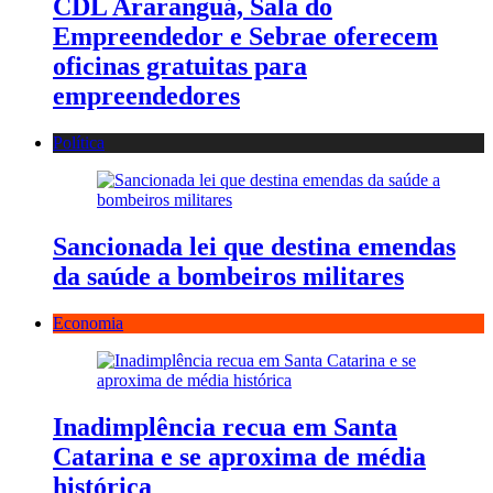
CDL Araranguá, Sala do
Empreendedor e Sebrae oferecem
oficinas gratuitas para
empreendedores
Política
Sancionada lei que destina emendas
da saúde a bombeiros militares
Economia
Inadimplência recua em Santa
Catarina e se aproxima de média
histórica