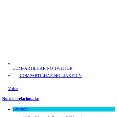
COMPARTILHAR NO TWITTER
COMPARTILHAR NO LINKEDIN
Voltar
Notícias relacionadas
Educação