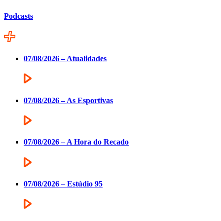
Podcasts
07/08/2026 – Atualidades
07/08/2026 – As Esportivas
07/08/2026 – A Hora do Recado
07/08/2026 – Estúdio 95