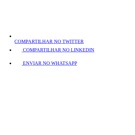
COMPARTILHAR NO TWITTER
COMPARTILHAR NO LINKEDIN
ENVIAR NO WHATSAPP