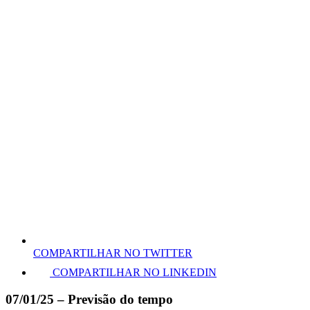
COMPARTILHAR NO TWITTER
COMPARTILHAR NO LINKEDIN
07/01/25 – Previsão do tempo