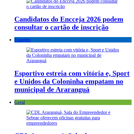
Candidatos do Encceja 2026 podem
consultar o cartão de inscrição
Esportes
Esportivo estreia com vitória e, Sport
e Unidos da Coloninha empatam no
municipal de Araranguá
Geral