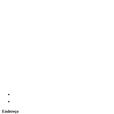
Endereço