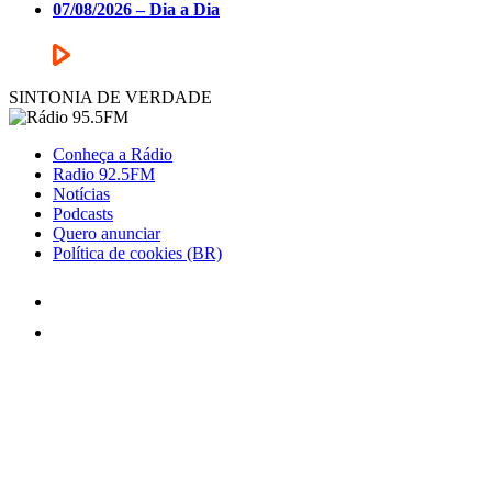
07/08/2026 – Dia a Dia
SINTONIA DE VERDADE
Conheça a Rádio
Radio 92.5FM
Notícias
Podcasts
Quero anunciar
Política de cookies (BR)