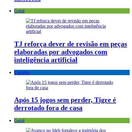
Geral
TJ reforça dever de revisão em peças
elaboradas por advogados com
inteligência artificial
Esportes
Após 15 jogos sem perder, Tigre é
derrotado fora de casa
Geral