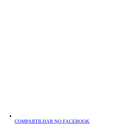
COMPARTILHAR NO FACEBOOK