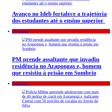
Avanço no Ideb fortalece a trajetória
dos estudantes até o ensino superior
Segurança
PM prende assaltante que invadiu
residência no Arapongas e, homem
que resistiu à prisão em Sombrio
Segurança