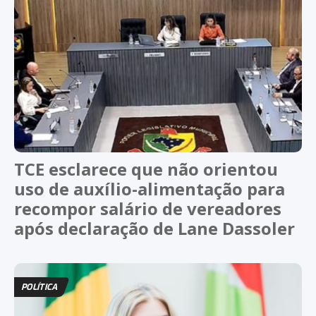
TCE esclarece que não orientou
uso de auxílio-alimentação para
recompor salário de vereadores
após declaração de Lane Dassoler
POLÍTICA