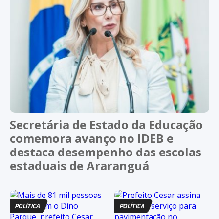
Secretária de Estado da Educação
comemora avanço no IDEB e
destaca desempenho das escolas
estaduais de Araranguá
POLÍTICA
POLÍTICA