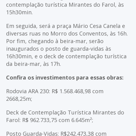
contemplação turística Mirantes do Farol, às
15h30min.
Em seguida, será a praça Mário Cesa Canela e
diversas ruas no Morro dos Conventos, às 16h.
Por fim, chegando à beira-mar, serão
inaugurados o posto de guarda-vidas às
16h30min, e o deck de contemplação turística
da beira-mar, às 17h.
Confira os investimentos para essas obras:
Rodovia ARA 230: R$ 1.568.468,98 com
2668,25m;
Deck de Contemplação Turística Mirantes do
Farol: R$ 962.733,75 com 6.645m²;
Posto Guarda-Vidas: R$242.473,38 com