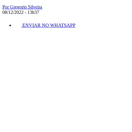
Por Gregorio Silveira
08/12/2022 - 13h37
ENVIAR NO WHATSAPP