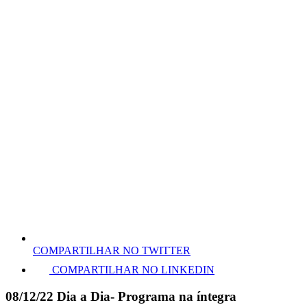
COMPARTILHAR NO TWITTER
COMPARTILHAR NO LINKEDIN
08/12/22 Dia a Dia- Programa na íntegra