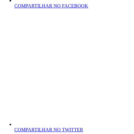
COMPARTILHAR NO FACEBOOK
COMPARTILHAR NO TWITTER