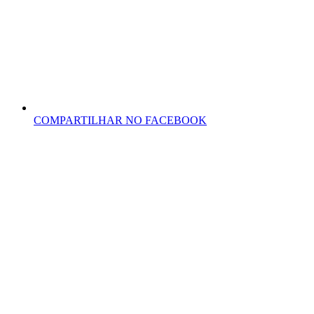
COMPARTILHAR NO FACEBOOK