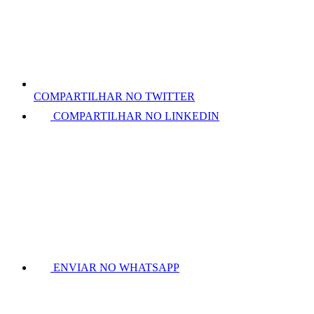
COMPARTILHAR NO TWITTER
COMPARTILHAR NO LINKEDIN
ENVIAR NO WHATSAPP