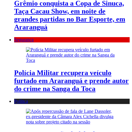
Grêmio conquista a Copa de Sinuca,
Taça Cacau Show, em noite de
grandes partidas no Bar Esporte, em
Araranguá
Segurança
Polícia Militar recupera veículo
furtado em Araranguá e prende autor
do crime na Sanga da Toca
Política