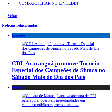
COMPARTILHAR NO LINKEDIN
Voltar
Notícias relacionadas
Esportes
CDL Araranguá promove Torneio
Especial dos Campeões de Sinuca no
Sábado Mais de Dia dos Pais
Política