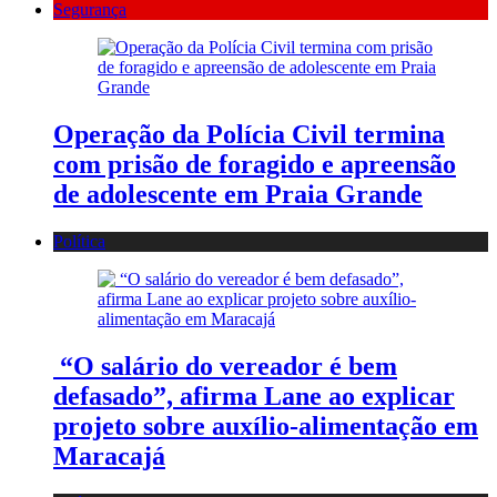
Segurança
Operação da Polícia Civil termina
com prisão de foragido e apreensão
de adolescente em Praia Grande
Política
“O salário do vereador é bem
defasado”, afirma Lane ao explicar
projeto sobre auxílio-alimentação em
Maracajá