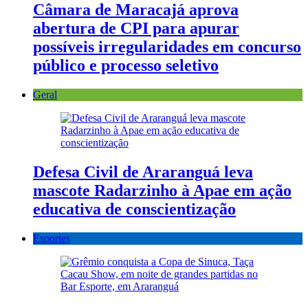
Câmara de Maracajá aprova
abertura de CPI para apurar
possíveis irregularidades em concurso
público e processo seletivo
Geral
Defesa Civil de Araranguá leva
mascote Radarzinho à Apae em ação
educativa de conscientização
Esportes