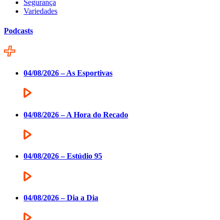
Segurança
Variedades
Podcasts
04/08/2026 – As Esportivas
04/08/2026 – A Hora do Recado
04/08/2026 – Estúdio 95
04/08/2026 – Dia a Dia