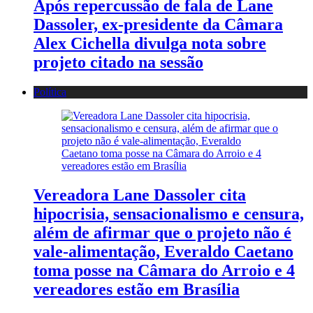
Após repercussão de fala de Lane
Dassoler, ex-presidente da Câmara
Alex Cichella divulga nota sobre
projeto citado na sessão
Política
Vereadora Lane Dassoler cita
hipocrisia, sensacionalismo e censura,
além de afirmar que o projeto não é
vale-alimentação, Everaldo Caetano
toma posse na Câmara do Arroio e 4
vereadores estão em Brasília