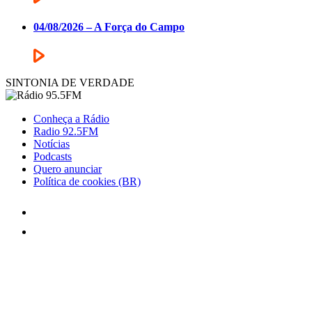
04/08/2026 – A Força do Campo
SINTONIA DE VERDADE
Conheça a Rádio
Radio 92.5FM
Notícias
Podcasts
Quero anunciar
Política de cookies (BR)