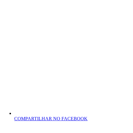
COMPARTILHAR NO FACEBOOK