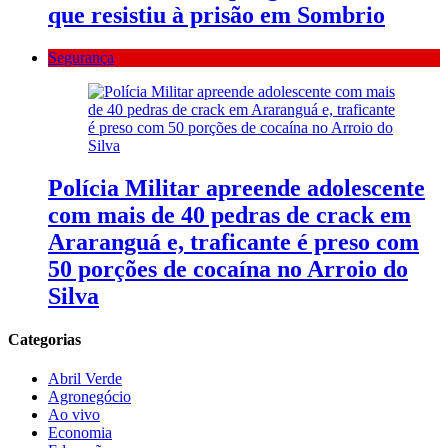
que resistiu à prisão em Sombrio
Segurança
Polícia Militar apreende adolescente
com mais de 40 pedras de crack em
Araranguá e, traficante é preso com
50 porções de cocaína no Arroio do
Silva
Categorias
Abril Verde
Agronegócio
Ao vivo
Economia