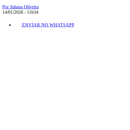
Por Juliana Oliveira
14/01/2026 - 11h34
ENVIAR NO WHATSAPP