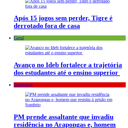
Após 15 jogos sem perder, Tigre é
derrotado fora de casa
Geral
Avanço no Ideb fortalece a trajetória
dos estudantes até o ensino superior
Segurança
PM prende assaltante que invadiu
residência no Arapongas e, homem