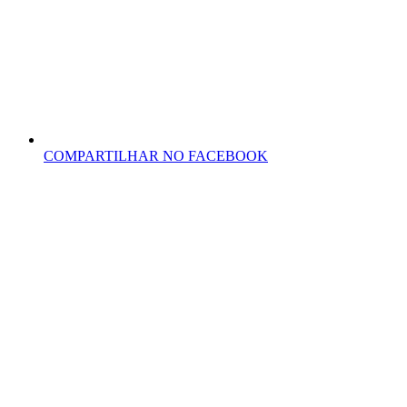
COMPARTILHAR NO FACEBOOK