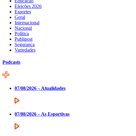
Educação
Eleições 2026
Esportes
Geral
Internacional
Nacional
Política
Publipost
Segurança
Variedades
Podcasts
07/08/2026 – Atualidades
07/08/2026 – As Esportivas