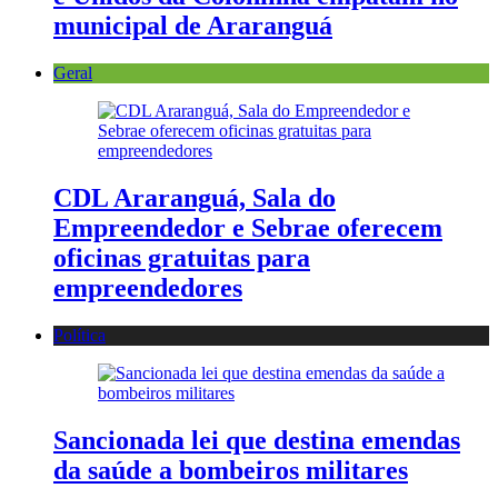
municipal de Araranguá
Geral
CDL Araranguá, Sala do
Empreendedor e Sebrae oferecem
oficinas gratuitas para
empreendedores
Política
Sancionada lei que destina emendas
da saúde a bombeiros militares