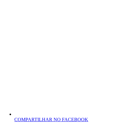
COMPARTILHAR NO FACEBOOK