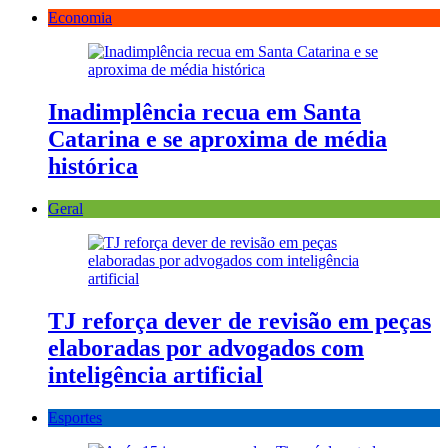
Economia
Inadimplência recua em Santa
Catarina e se aproxima de média
histórica
Geral
TJ reforça dever de revisão em peças
elaboradas por advogados com
inteligência artificial
Esportes