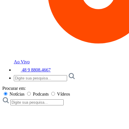
Ao Vivo
48 9 8808.4667
Procurar em:
Notícias
Podcasts
Vídeos