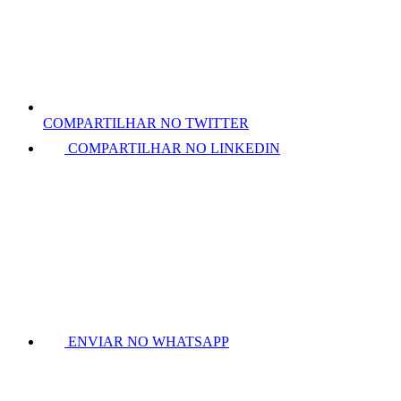
COMPARTILHAR NO TWITTER
COMPARTILHAR NO LINKEDIN
ENVIAR NO WHATSAPP