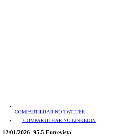
COMPARTILHAR NO TWITTER
COMPARTILHAR NO LINKEDIN
12/01/2026- 95.5 Entrevista