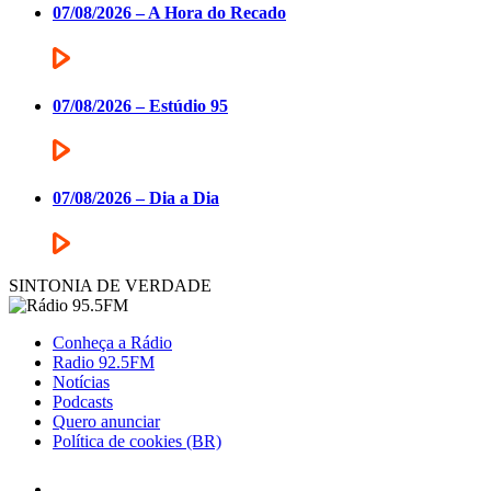
07/08/2026 – A Hora do Recado
07/08/2026 – Estúdio 95
07/08/2026 – Dia a Dia
SINTONIA DE VERDADE
Conheça a Rádio
Radio 92.5FM
Notícias
Podcasts
Quero anunciar
Política de cookies (BR)