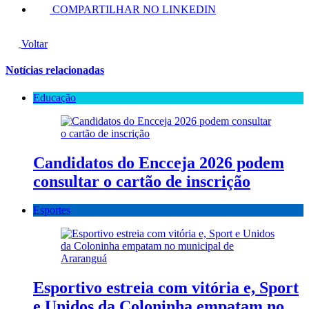
COMPARTILHAR NO LINKEDIN
Voltar
Notícias relacionadas
Educação
Candidatos do Encceja 2026 podem
consultar o cartão de inscrição
Esportes
Esportivo estreia com vitória e, Sport
e Unidos da Coloninha empatam no