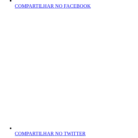
COMPARTILHAR NO FACEBOOK
COMPARTILHAR NO TWITTER