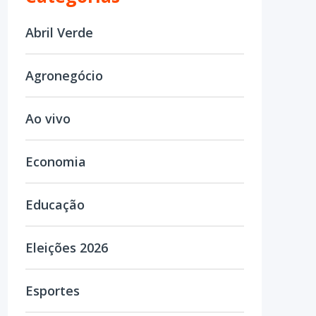
Abril Verde
Agronegócio
Ao vivo
Economia
Educação
Eleições 2026
Esportes