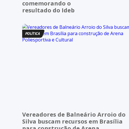
comemorando o
resultado do Ideb
POLÍTICA
Vereadores de Balneário Arroio do
Silva buscam recursos em Brasília
para construção de Arena