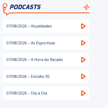
PODCASTS
07/08/2026 – Atualidades
07/08/2026 – As Esportivas
07/08/2026 – A Hora do Recado
07/08/2026 – Estúdio 95
07/08/2026 – Dia a Dia