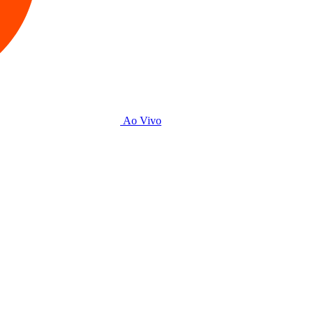
Ao Vivo