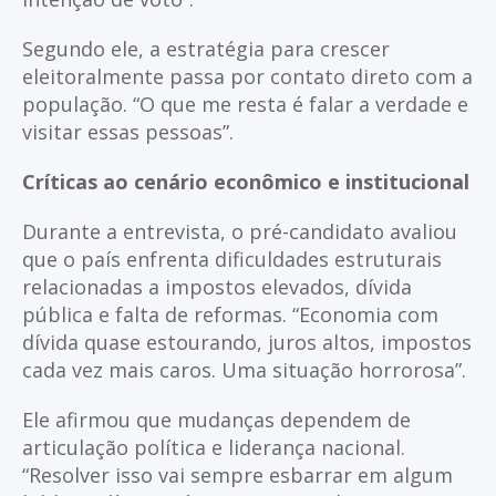
Segundo ele, a estratégia para crescer
eleitoralmente passa por contato direto com a
população. “O que me resta é falar a verdade e
visitar essas pessoas”.
Críticas ao cenário econômico e institucional
Durante a entrevista, o pré-candidato avaliou
que o país enfrenta dificuldades estruturais
relacionadas a impostos elevados, dívida
pública e falta de reformas. “Economia com
dívida quase estourando, juros altos, impostos
cada vez mais caros. Uma situação horrorosa”.
Ele afirmou que mudanças dependem de
articulação política e liderança nacional.
“Resolver isso vai sempre esbarrar em algum