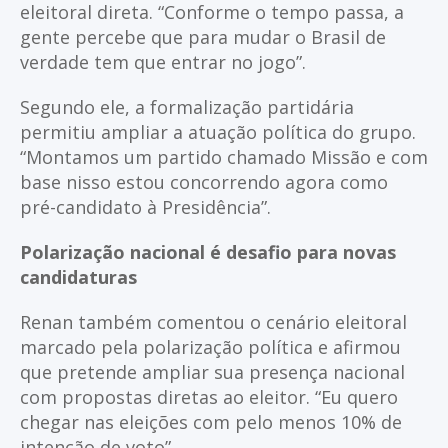
eleitoral direta. “Conforme o tempo passa, a
gente percebe que para mudar o Brasil de
verdade tem que entrar no jogo”.
Segundo ele, a formalização partidária
permitiu ampliar a atuação política do grupo.
“Montamos um partido chamado Missão e com
base nisso estou concorrendo agora como
pré-candidato à Presidência”.
Polarização nacional é desafio para novas
candidaturas
Renan também comentou o cenário eleitoral
marcado pela polarização política e afirmou
que pretende ampliar sua presença nacional
com propostas diretas ao eleitor. “Eu quero
chegar nas eleições com pelo menos 10% de
intenção de voto”.