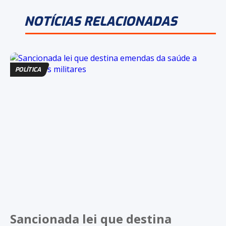
NOTÍCIAS RELACIONADAS
POLÍTICA
Sancionada lei que destina