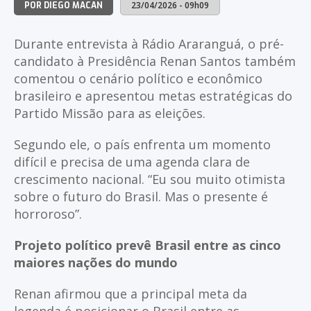
23/04/2026 - 09h09
POR DIEGO MACAN
Durante entrevista à Rádio Araranguá, o pré-
candidato à Presidência Renan Santos também
comentou o cenário político e econômico
brasileiro e apresentou metas estratégicas do
Partido Missão para as eleições.
Segundo ele, o país enfrenta um momento
difícil e precisa de uma agenda clara de
crescimento nacional. “Eu sou muito otimista
sobre o futuro do Brasil. Mas o presente é
horroroso”.
Projeto político prevê Brasil entre as cinco
maiores nações do mundo
Renan afirmou que a principal meta da