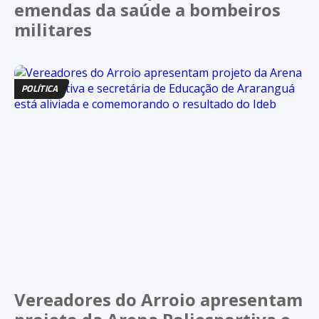
emendas da saúde a bombeiros
militares
POLÍTICA
Vereadores do Arroio apresentam