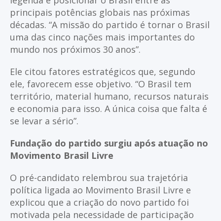
legenda é posicionar o Brasil entre as
principais potências globais nas próximas
décadas. “A missão do partido é tornar o Brasil
uma das cinco nações mais importantes do
mundo nos próximos 30 anos”.
Ele citou fatores estratégicos que, segundo
ele, favorecem esse objetivo. “O Brasil tem
território, material humano, recursos naturais
e economia para isso. A única coisa que falta é
se levar a sério”.
Fundação do partido surgiu após atuação no
Movimento Brasil Livre
O pré-candidato relembrou sua trajetória
política ligada ao Movimento Brasil Livre e
explicou que a criação do novo partido foi
motivada pela necessidade de participação