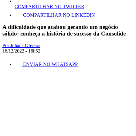
COMPARTILHAR NO TWITTER
COMPARTILHAR NO LINKEDIN
A dificuldade que acabou gerando um negócio
sólido: conheça a história de sucesso da Consolide
Por Juliana Oliveira
16/12/2022 - 16h52
ENVIAR NO WHATSAPP