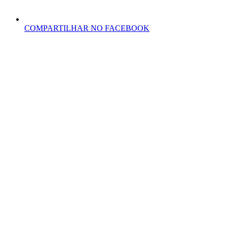
COMPARTILHAR NO FACEBOOK