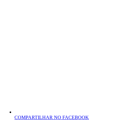
COMPARTILHAR NO FACEBOOK