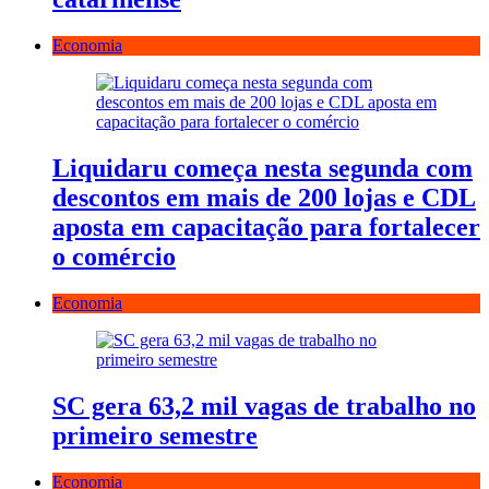
Economia
Liquidaru começa nesta segunda com
descontos em mais de 200 lojas e CDL
aposta em capacitação para fortalecer
o comércio
Economia
SC gera 63,2 mil vagas de trabalho no
primeiro semestre
Economia