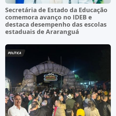
Secretária de Estado da Educação
comemora avanço no IDEB e
destaca desempenho das escolas
estaduais de Araranguá
POLÍTICA