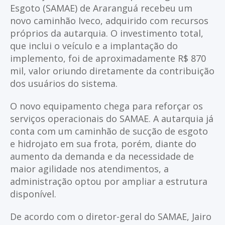
Esgoto (SAMAE) de Araranguá recebeu um
novo caminhão Iveco, adquirido com recursos
próprios da autarquia. O investimento total,
que inclui o veículo e a implantação do
implemento, foi de aproximadamente R$ 870
mil, valor oriundo diretamente da contribuição
dos usuários do sistema.
O novo equipamento chega para reforçar os
serviços operacionais do SAMAE. A autarquia já
conta com um caminhão de sucção de esgoto
e hidrojato em sua frota, porém, diante do
aumento da demanda e da necessidade de
maior agilidade nos atendimentos, a
administração optou por ampliar a estrutura
disponível.
De acordo com o diretor-geral do SAMAE, Jairo