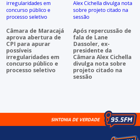
Câmara de Maracajá
Após repercussão de
aprova abertura de
fala de Lane
CPI para apurar
Dassoler, ex-
possíveis
presidente da
irregularidades em
Câmara Alex Cichella
concurso público e
divulga nota sobre
processo seletivo
projeto citado na
sessão
SINTONIA DE VERDADE