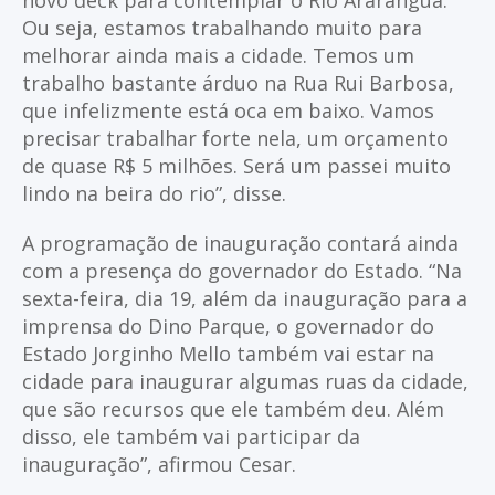
novo deck para contemplar o Rio Araranguá.
Ou seja, estamos trabalhando muito para
melhorar ainda mais a cidade. Temos um
trabalho bastante árduo na Rua Rui Barbosa,
que infelizmente está oca em baixo. Vamos
precisar trabalhar forte nela, um orçamento
de quase R$ 5 milhões. Será um passei muito
lindo na beira do rio”, disse.
A programação de inauguração contará ainda
com a presença do governador do Estado. “Na
sexta-feira, dia 19, além da inauguração para a
imprensa do Dino Parque, o governador do
Estado Jorginho Mello também vai estar na
cidade para inaugurar algumas ruas da cidade,
que são recursos que ele também deu. Além
disso, ele também vai participar da
inauguração”, afirmou Cesar.