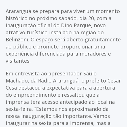
Araranguá se prepara para viver um momento
histórico no próximo sábado, dia 20, com a
inauguração oficial do Dino Parque, novo
atrativo turístico instalado na região do
Belinzoni. O espaço será aberto gratuitamente
ao público e promete proporcionar uma
experiência diferenciada para moradores e
visitantes.
Em entrevista ao apresentador Saulo
Machado, da Rádio Araranguá, o prefeito Cesar
Cesa destacou a expectativa para a abertura
do empreendimento e ressaltou que a
imprensa terá acesso antecipado ao local na
sexta-feira. “Estamos nos aproximando da
nossa inauguração tão importante. Vamos
inaugurar na sexta para a imprensa, mas a