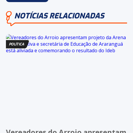
NOTÍCIAS RELACIONADAS
POLÍTICA
Vereadores do Arroio apresentam