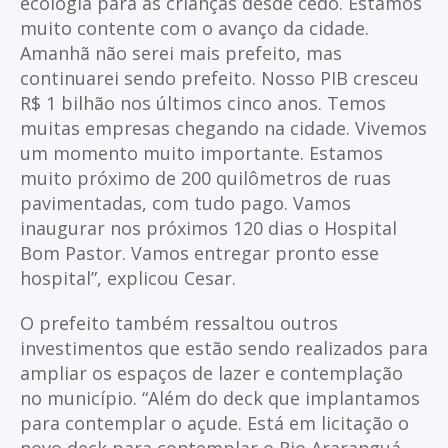
ecologia para as crianças desde cedo. Estamos
muito contente com o avanço da cidade.
Amanhã não serei mais prefeito, mas
continuarei sendo prefeito. Nosso PIB cresceu
R$ 1 bilhão nos últimos cinco anos. Temos
muitas empresas chegando na cidade. Vivemos
um momento muito importante. Estamos
muito próximo de 200 quilômetros de ruas
pavimentadas, com tudo pago. Vamos
inaugurar nos próximos 120 dias o Hospital
Bom Pastor. Vamos entregar pronto esse
hospital”, explicou Cesar.
O prefeito também ressaltou outros
investimentos que estão sendo realizados para
ampliar os espaços de lazer e contemplação
no município. “Além do deck que implantamos
para contemplar o açude. Está em licitação o