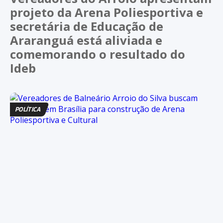
projeto da Arena Poliesportiva e
secretária de Educação de
Araranguá está aliviada e
comemorando o resultado do
Ideb
POLÍTICA