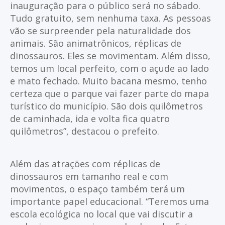
inauguração para o público será no sábado.
Tudo gratuito, sem nenhuma taxa. As pessoas
vão se surpreender pela naturalidade dos
animais. São animatrônicos, réplicas de
dinossauros. Eles se movimentam. Além disso,
temos um local perfeito, com o açude ao lado
e mato fechado. Muito bacana mesmo, tenho
certeza que o parque vai fazer parte do mapa
turístico do município. São dois quilômetros
de caminhada, ida e volta fica quatro
quilômetros”, destacou o prefeito.
Além das atrações com réplicas de
dinossauros em tamanho real e com
movimentos, o espaço também terá um
importante papel educacional. “Teremos uma
escola ecológica no local que vai discutir a